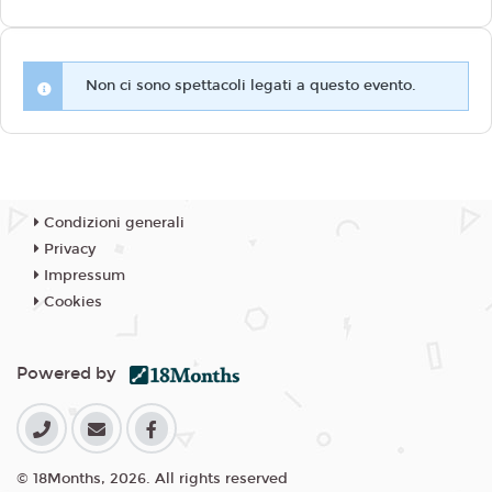
Non ci sono spettacoli legati a questo evento.
Condizioni generali
Privacy
Impressum
Cookies
Powered by
© 18Months, 2026. All rights reserved