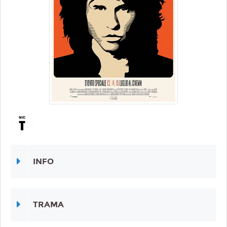
INFO
TRAMA