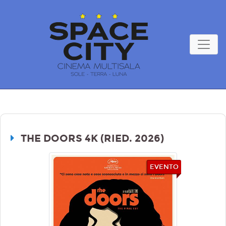
THE DOORS 4K (RIED. 2026)
EVENTO