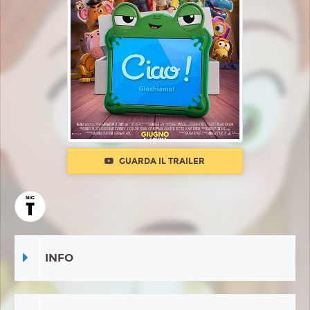
GUARDA IL TRAILER
INFO