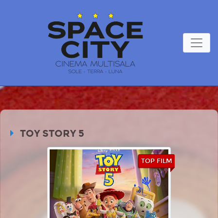
TOY STORY 5
TOP FILM