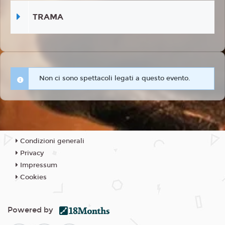
TRAMA
Non ci sono spettacoli legati a questo evento.
Condizioni generali
Privacy
Impressum
Cookies
Powered by