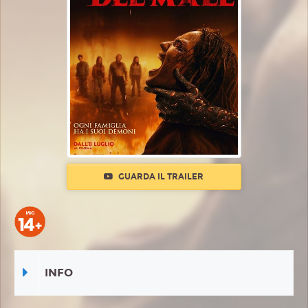
GUARDA IL TRAILER
INFO