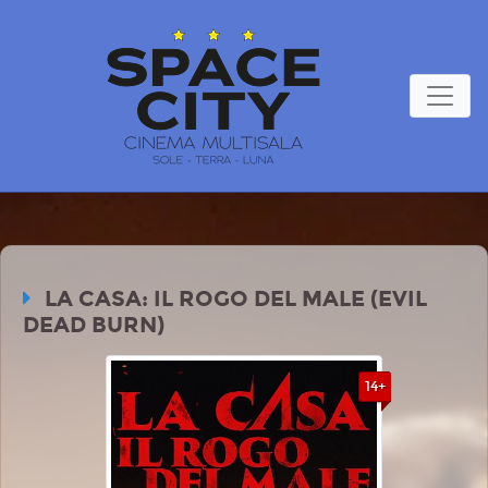
LA CASA: IL ROGO DEL MALE (EVIL
DEAD BURN)
14+