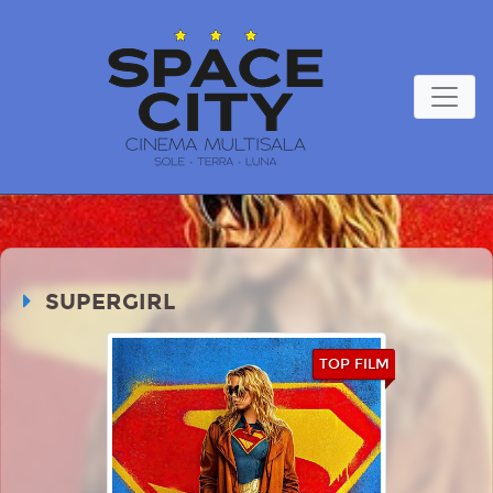
SUPERGIRL
TOP FILM