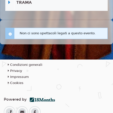
TRAMA
Non ci sono spettacoli legati a questo evento.
Condizioni generali
Privacy
Impressum
Cookies
Powered by