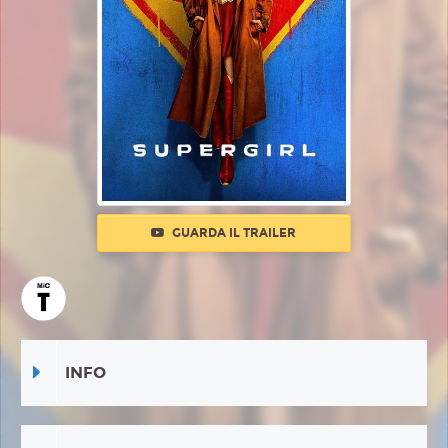
GUARDA IL TRAILER
INFO