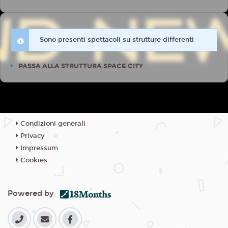
Sono presenti spettacoli su strutture differenti
PASSA ALLA STRUTTURA SPACE CITY
Condizioni generali
Privacy
Impressum
Cookies
Powered by