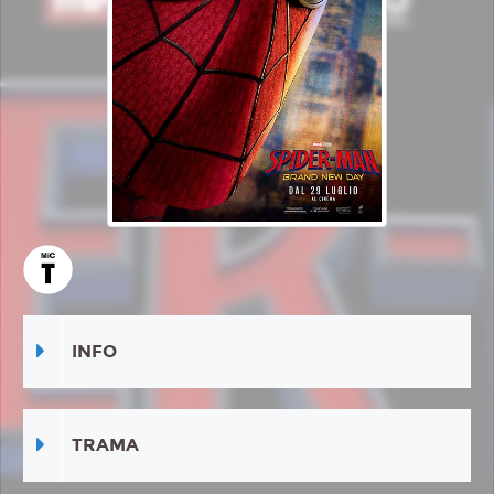
INFO
TRAMA