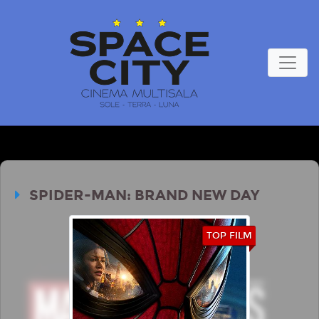
SPIDER-MAN: BRAND NEW DAY
TOP FILM