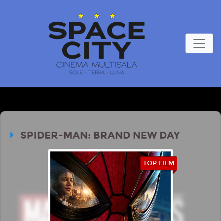
SPIDER-MAN: BRAND NEW DAY
TOP FILM