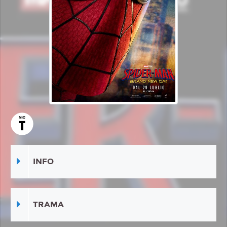
INFO
TRAMA