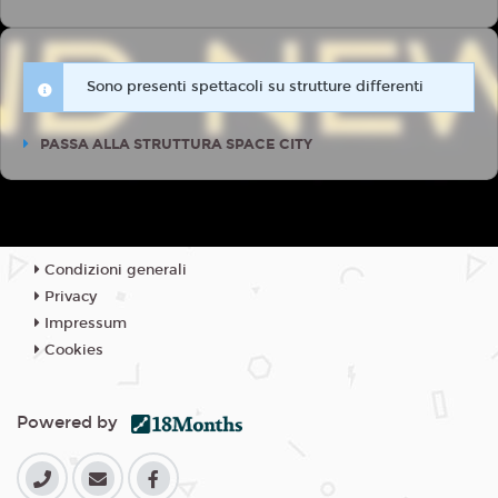
Sono presenti spettacoli su strutture differenti
PASSA ALLA STRUTTURA SPACE CITY
Condizioni generali
Privacy
Impressum
Cookies
Powered by