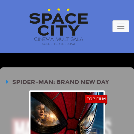
SPIDER-MAN: BRAND NEW DAY
TOP FILM