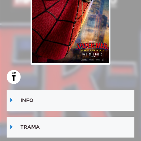
INFO
TRAMA