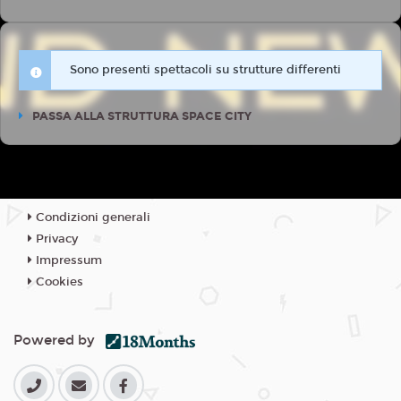
Sono presenti spettacoli su strutture differenti
PASSA ALLA STRUTTURA SPACE CITY
Condizioni generali
Privacy
Impressum
Cookies
Powered by