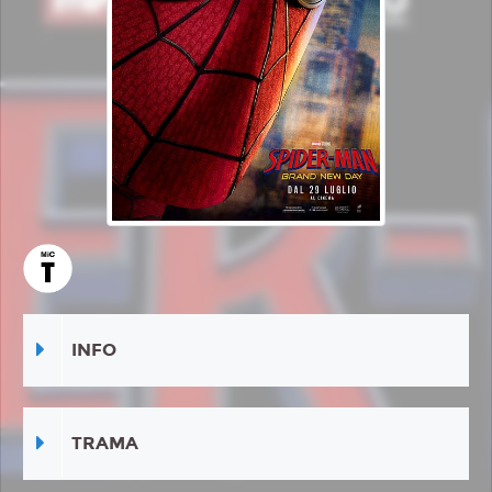
INFO
TRAMA