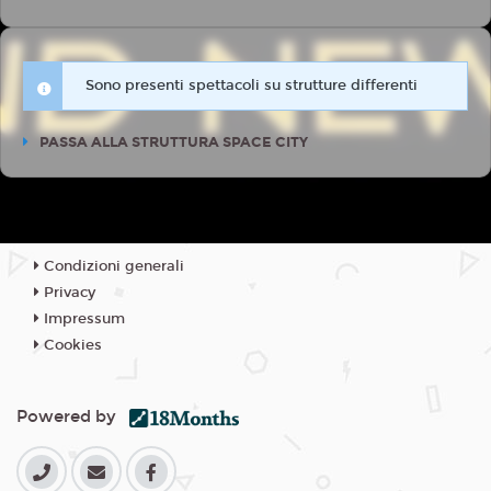
Sono presenti spettacoli su strutture differenti
PASSA ALLA STRUTTURA SPACE CITY
Condizioni generali
Privacy
Impressum
Cookies
Powered by