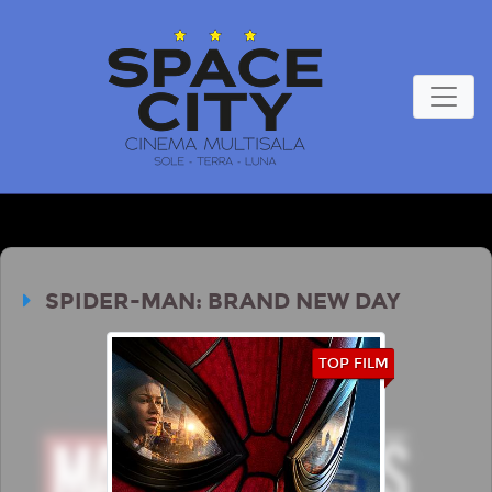
SPIDER-MAN: BRAND NEW DAY
TOP FILM