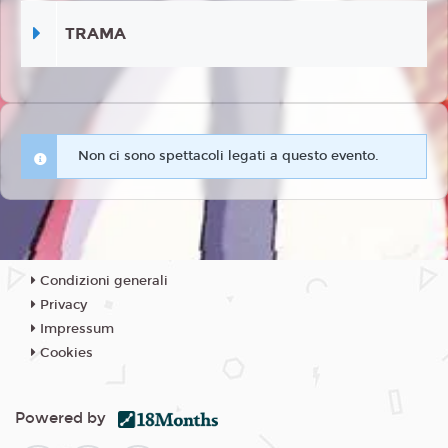
TRAMA
Non ci sono spettacoli legati a questo evento.
Condizioni generali
Privacy
Impressum
Cookies
Powered by