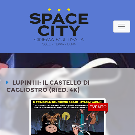
LUPIN III: IL CASTELLO DI
CAGLIOSTRO (RIED. 4K)
EVENTO