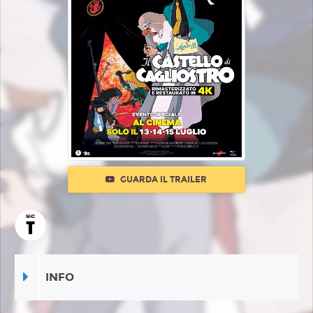
GUARDA IL TRAILER
INFO